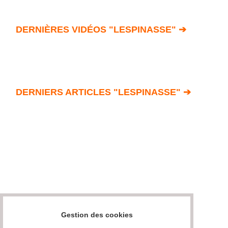
DERNIÈRES VIDÉOS "LESPINASSE" ➔
DERNIERS ARTICLES "LESPINASSE" ➔
Gestion des cookies