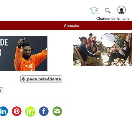
Changer de territoire
Annuaire
page précédente