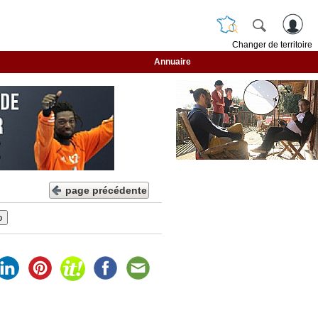
Changer de territoire
Annuaire
page précédente