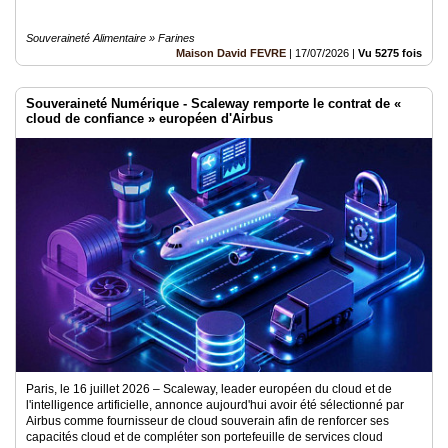
Souveraineté Alimentaire » Farines
Maison David FEVRE
|
17/07/2026
|
Vu 5275 fois
Souveraineté Numérique - Scaleway remporte le contrat de «
cloud de confiance » européen d'Airbus
Paris, le 16 juillet 2026 – Scaleway, leader européen du cloud et de
l'intelligence artificielle, annonce aujourd'hui avoir été sélectionné par
Airbus comme fournisseur de cloud souverain afin de renforcer ses
capacités cloud et de compléter son portefeuille de services cloud