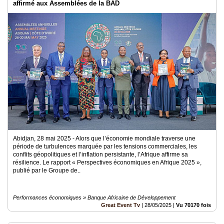
affirmé aux Assemblées de la BAD
Abidjan, 28 mai 2025 - Alors que l’économie mondiale traverse une
période de turbulences marquée par les tensions commerciales, les
conflits géopolitiques et l’inflation persistante, l’Afrique affirme sa
résilience. Le rapport « Perspectives économiques en Afrique 2025 »,
publié par le Groupe de..
Performances économiques » Banque Africaine de Développement
Great Event Tv
|
28/05/2025
|
Vu 70170 fois