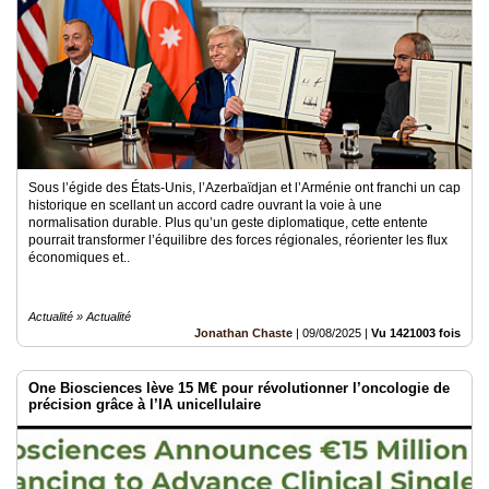
Sous l’égide des États-Unis, l’Azerbaïdjan et l’Arménie ont franchi un cap
historique en scellant un accord cadre ouvrant la voie à une
normalisation durable. Plus qu’un geste diplomatique, cette entente
pourrait transformer l’équilibre des forces régionales, réorienter les flux
économiques et..
Actualité » Actualité
Jonathan Chaste
|
09/08/2025
|
Vu 1421003 fois
One Biosciences lève 15 M€ pour révolutionner l’oncologie de
précision grâce à l’IA unicellulaire