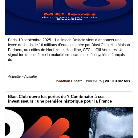
Paris, 19 septembre 2025 – La fintech Defacto vient d’annoncer une
levée de fonds de 16 millions d’euros, menée par Blast Club et la Maison
Partners, aux côtés de Northzone, Headline, GFC et Citi Ventures. Un
signal fort qui confirme la maturité croissante de l’écosystème français
du..
Actualité » Actualité
Jonathan Chaste
|
19/09/2025
|
Vu 1031782 fois
Blast Club ouvre les portes de Y Combinator à ses
investisseurs : une première historique pour la France