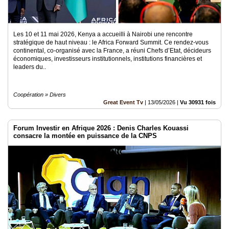
Les 10 et 11 mai 2026, Kenya a accueilli à Nairobi une rencontre
stratégique de haut niveau : le Africa Forward Summit. Ce rendez-vous
continental, co-organisé avec la France, a réuni Chefs d’Etat, décideurs
économiques, investisseurs institutionnels, institutions financières et
leaders du..
Coopération » Divers
Great Event Tv
|
13/05/2026
|
Vu 30931 fois
Forum Investir en Afrique 2026 : Denis Charles Kouassi
consacre la montée en puissance de la CNPS