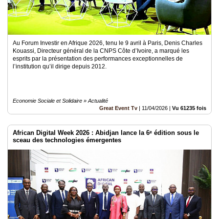
Au Forum Investir en Afrique 2026, tenu le 9 avril à Paris, Denis Charles
Kouassi, Directeur général de la CNPS Côte d’Ivoire, a marqué les
esprits par la présentation des performances exceptionnelles de
l’institution qu’il dirige depuis 2012.
Economie Sociale et Solidaire » Actualité
Great Event Tv
|
11/04/2026
|
Vu 61235 fois
African Digital Week 2026 : Abidjan lance la 6ᵉ édition sous le
sceau des technologies émergentes