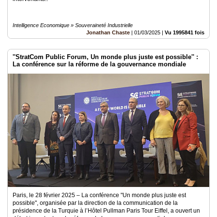
Intelligence Economique » Souveraineté Industrielle
Jonathan Chaste
|
01/03/2025
|
Vu 1995841 fois
''StratCom Public Forum, Un monde plus juste est possible'' :
La conférence sur la réforme de la gouvernance mondiale
Paris, le 28 février 2025 – La conférence "Un monde plus juste est
possible", organisée par la direction de la communication de la
présidence de la Turquie à l’Hôtel Pullman Paris Tour Eiffel, a ouvert un