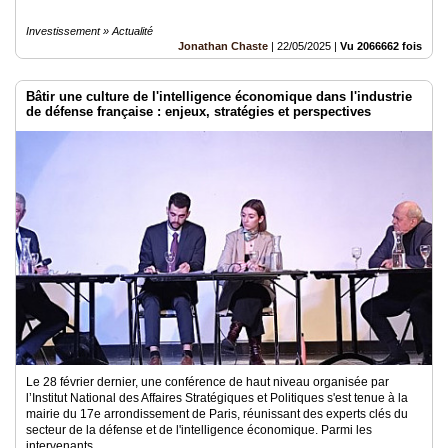
Investissement » Actualité
Jonathan Chaste
|
22/05/2025
|
Vu 2066662 fois
Bâtir une culture de l'intelligence économique dans l'industrie
de défense française : enjeux, stratégies et perspectives
Le 28 février dernier, une conférence de haut niveau organisée par
l’Institut National des Affaires Stratégiques et Politiques s'est tenue à la
mairie du 17e arrondissement de Paris, réunissant des experts clés du
secteur de la défense et de l'intelligence économique. Parmi les
intervenants..