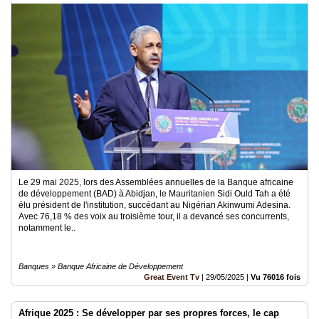
panafricaine
Le 29 mai 2025, lors des Assemblées annuelles de la Banque africaine
de développement (BAD) à Abidjan, le Mauritanien Sidi Ould Tah a été
élu président de l'institution, succédant au Nigérian Akinwumi Adesina.
Avec 76,18 % des voix au troisième tour, il a devancé ses concurrents,
notamment le..
Banques » Banque Africaine de Développement
Great Event Tv
|
29/05/2025
|
Vu 76016 fois
Afrique 2025 : Se développer par ses propres forces, le cap