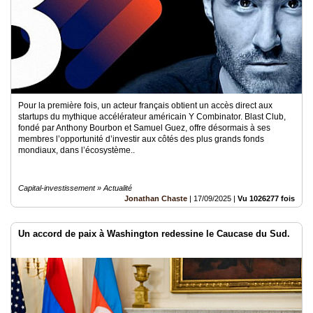
Pour la première fois, un acteur français obtient un accès direct aux
startups du mythique accélérateur américain Y Combinator. Blast Club,
fondé par Anthony Bourbon et Samuel Guez, offre désormais à ses
membres l’opportunité d’investir aux côtés des plus grands fonds
mondiaux, dans l’écosystème..
Capital-investissement » Actualité
Jonathan Chaste
|
17/09/2025
|
Vu 1026277 fois
Un accord de paix à Washington redessine le Caucase du Sud.