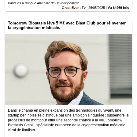
Banques » Banque Africaine de Développement
Great Event Tv
|
26/05/2025
|
Vu 64969 fois
Tomorrow Biostasis lève 5 M€ avec Blast Club pour réinventer
la cryogénisation médicale.
Dans le champ en pleine expansion des technologies du vivant, une
startup berlinoise se distingue par une ambition singulière : suspendre le
processus de mort pour offrir une seconde chance à la vie. Tomorrow
Biostasis GmbH, spécialiste européen de la cryopréservation médicale,
vient de finaliser..