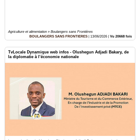
Agriculture et alimentation » Boulangers sans Frontières
BOULANGERS SANS FRONTIERES
|
13/06/2026
|
Vu 20668 fois
TvLocale Dynamique web infos - Olushegun Adjadi Bakary, de
la diplomatie à l’économie nationale