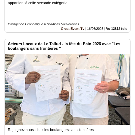
appartient à cette seconde catégorie.
Intelligence Economique » Solutions Souveraines
Great Event Tv
|
16/06/2026
|
Vu 13812 fois
Acteurs Locaux de Le Tallud - la fête du Pain 2026 avec "Les
boulangers sans frontières "
Rejoignez nous chez les boulangers sans frontières