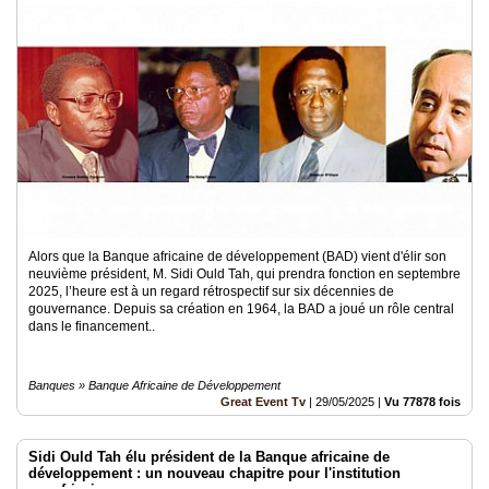
Alors que la Banque africaine de développement (BAD) vient d'élir son
neuvième président, M. Sidi Ould Tah, qui prendra fonction en septembre
2025, l’heure est à un regard rétrospectif sur six décennies de
gouvernance. Depuis sa création en 1964, la BAD a joué un rôle central
dans le financement..
Banques » Banque Africaine de Développement
Great Event Tv
|
29/05/2025
|
Vu 77878 fois
Sidi Ould Tah élu président de la Banque africaine de
développement : un nouveau chapitre pour l'institution