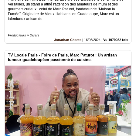
Versailles, un stand a attiré l'attention des amateurs de rhum et des
gourmets curieux : celui de Marc Paturot, fondateur de "Maison la
Fumée". Originaire de Vieux-Habitants en Guadeloupe, Marc est un
talentueux artisan du..
Producteurs » Divers
Jonathan Chaste
|
16/05/2024
|
Vu 1979082 fois
TV Locale Paris - Foire de Paris, Marc Paturot : Un artisan
fumeur guadeloupéen passionné de cuisine.