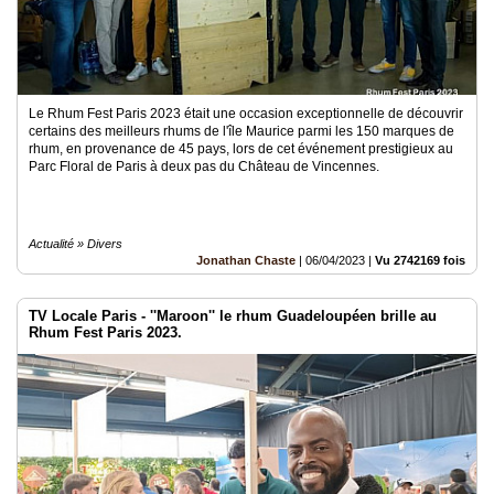
Le Rhum Fest Paris 2023 était une occasion exceptionnelle de découvrir
certains des meilleurs rhums de l'île Maurice parmi les 150 marques de
rhum, en provenance de 45 pays, lors de cet événement prestigieux au
Parc Floral de Paris à deux pas du Château de Vincennes.
Actualité » Divers
Jonathan Chaste
|
06/04/2023
|
Vu 2742169 fois
TV Locale Paris - ''Maroon'' le rhum Guadeloupéen brille au
Rhum Fest Paris 2023.