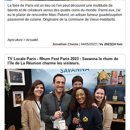
La foire de Paris est un lieu où l'on peut découvrir une multitude de
talents et de créateurs venus des quatre coins du monde. Parmi eux, j'ai
eu le plaisir de rencontrer Marc Paturot, un artisan fumeur guadeloupéen
passionné de cuisine. Originaire de la commune de Vieux-Habitants.
Agriculture » Actualité
Jonathan Chaste
|
04/05/2023
|
Vu 2021114 fois
TV Locale Paris - Rhum Fest Paris 2023 : Savanna le rhum de
l'île de La Réunion charme les visiteurs.