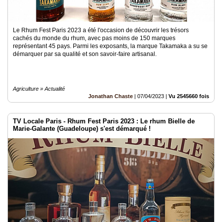
Le Rhum Fest Paris 2023 a été l'occasion de découvrir les trésors
cachés du monde du rhum, avec pas moins de 150 marques
représentant 45 pays. Parmi les exposants, la marque Takamaka a su se
démarquer par sa qualité et son savoir-faire artisanal.
Agriculture » Actualité
Jonathan Chaste
|
07/04/2023
|
Vu 2545660 fois
TV Locale Paris - Rhum Fest Paris 2023 : Le rhum Bielle de
Marie-Galante (Guadeloupe) s'est démarqué !