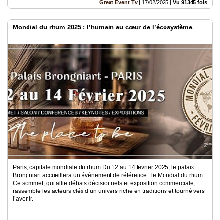
Great Event Tv
|
17/02/2025
|
Vu 91345 fois
Mondial du rhum 2025 : l’humain au cœur de l’écosystème.
Paris, capitale mondiale du rhum Du 12 au 14 février 2025, le palais
Brongniart accueillera un événement de référence : le Mondial du rhum.
Ce sommet, qui allie débats décisionnels et exposition commerciale,
rassemble les acteurs clés d’un univers riche en traditions et tourné vers
l’avenir.