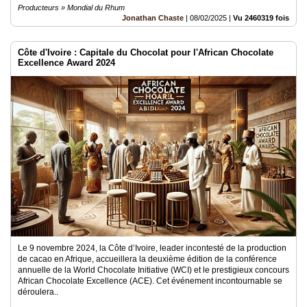
Producteurs » Mondial du Rhum
Jonathan Chaste
|
08/02/2025
|
Vu 2460319 fois
Côte d'Ivoire : Capitale du Chocolat pour l'African Chocolate
Excellence Award 2024
Le 9 novembre 2024, la Côte d’Ivoire, leader incontesté de la production
de cacao en Afrique, accueillera la deuxième édition de la conférence
annuelle de la World Chocolate Initiative (WCI) et le prestigieux concours
African Chocolate Excellence (ACE). Cet événement incontournable se
déroulera..