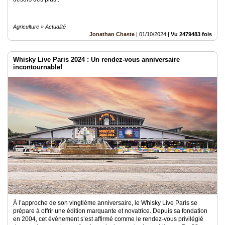
Agriculture » Actualité
Jonathan Chaste
|
01/10/2024
|
Vu 2479483 fois
Whisky Live Paris 2024 : Un rendez-vous anniversaire
incontournable!
À l’approche de son vingtième anniversaire, le Whisky Live Paris se
prépare à offrir une édition marquante et novatrice. Depuis sa fondation
en 2004, cet événement s’est affirmé comme le rendez-vous privilégié