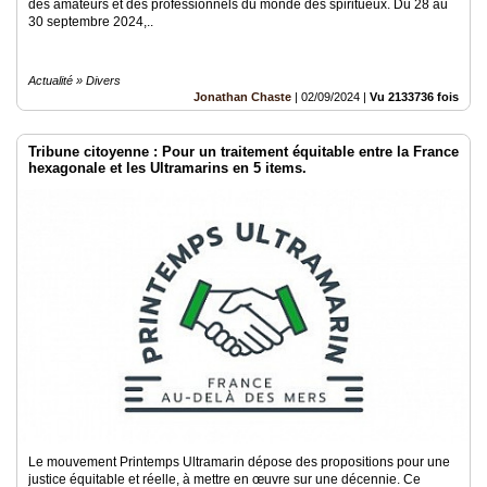
des amateurs et des professionnels du monde des spiritueux. Du 28 au
30 septembre 2024,..
Actualité » Divers
Jonathan Chaste
|
02/09/2024
|
Vu 2133736 fois
Tribune citoyenne : Pour un traitement équitable entre la France
hexagonale et les Ultramarins en 5 items.
Le mouvement Printemps Ultramarin dépose des propositions pour une
justice équitable et réelle, à mettre en œuvre sur une décennie. Ce