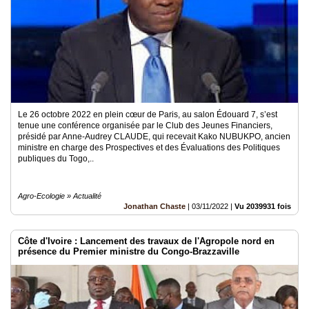
Le 26 octobre 2022 en plein cœur de Paris, au salon Édouard 7, s’est
tenue une conférence organisée par le Club des Jeunes Financiers,
présidé par Anne-Audrey CLAUDE, qui recevait Kako NUBUKPO, ancien
ministre en charge des Prospectives et des Évaluations des Politiques
publiques du Togo,..
Agro-Ecologie » Actualité
Jonathan Chaste
|
03/11/2022
|
Vu 2039931 fois
Côte d'Ivoire : Lancement des travaux de l'Agropole nord en
présence du Premier ministre du Congo-Brazzaville