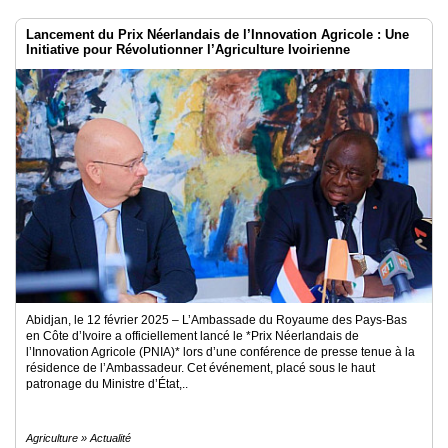
Lancement du Prix Néerlandais de l’Innovation Agricole : Une
Initiative pour Révolutionner l’Agriculture Ivoirienne
Abidjan, le 12 février 2025 – L’Ambassade du Royaume des Pays-Bas
en Côte d’Ivoire a officiellement lancé le *Prix Néerlandais de
l’Innovation Agricole (PNIA)* lors d’une conférence de presse tenue à la
résidence de l’Ambassadeur. Cet événement, placé sous le haut
patronage du Ministre d’État,..
Agriculture » Actualité