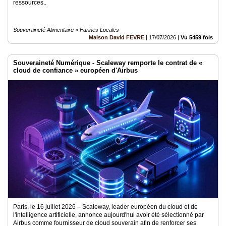
ressources..
Souveraineté Alimentaire » Farines Locales
Maison David FEVRE
|
17/07/2026
|
Vu 5459 fois
Souveraineté Numérique - Scaleway remporte le contrat de «
cloud de confiance » européen d'Airbus
Paris, le 16 juillet 2026 – Scaleway, leader européen du cloud et de
l'intelligence artificielle, annonce aujourd'hui avoir été sélectionné par
Airbus comme fournisseur de cloud souverain afin de renforcer ses