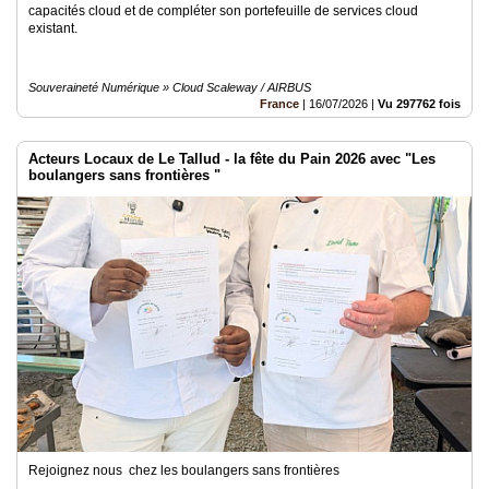
capacités cloud et de compléter son portefeuille de services cloud
existant.
Souveraineté Numérique » Cloud Scaleway / AIRBUS
France
|
16/07/2026
|
Vu 297762 fois
Acteurs Locaux de Le Tallud - la fête du Pain 2026 avec "Les
boulangers sans frontières "
Rejoignez nous chez les boulangers sans frontières