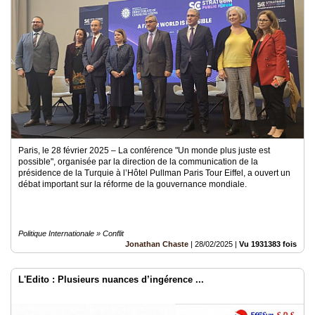
Paris, le 28 février 2025 – La conférence "Un monde plus juste est
possible", organisée par la direction de la communication de la
présidence de la Turquie à l’Hôtel Pullman Paris Tour Eiffel, a ouvert un
débat important sur la réforme de la gouvernance mondiale.
Politique Internationale » Conflit
Jonathan Chaste
|
28/02/2025
|
Vu 1931383 fois
L'Edito : Plusieurs nuances d’ingérence ...