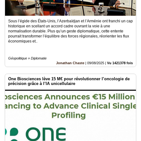
Sous l’égide des États-Unis, l’Azerbaïdjan et l’Arménie ont franchi un cap
historique en scellant un accord cadre ouvrant la voie à une
normalisation durable. Plus qu’un geste diplomatique, cette entente
pourrait transformer l’équilibre des forces régionales, réorienter les flux
économiques et..
Géopolitique » Diplomatie
Jonathan Chaste
|
09/08/2025
|
Vu 1421378 fois
One Biosciences lève 15 M€ pour révolutionner l’oncologie de
précision grâce à l’IA unicellulaire