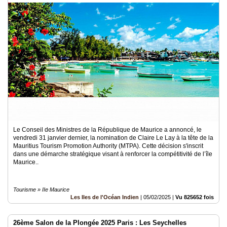
Le Conseil des Ministres de la République de Maurice a annoncé, le
vendredi 31 janvier dernier, la nomination de Claire Le Lay à la tête de la
Mauritius Tourism Promotion Authority (MTPA). Cette décision s'inscrit
dans une démarche stratégique visant à renforcer la compétitivité de l’île
Maurice..
Tourisme » IIe Maurice
Les Iles de l'Océan Indien
|
05/02/2025
|
Vu 825652 fois
26ème Salon de la Plongée 2025 Paris : Les Seychelles