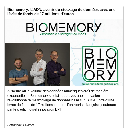
Biomemory: L’ADN, avenir du stockage de données avec une
lévée de fonds de 17 millions d'euros.
À l'heure où le volume des données numériques croît de manière
exponentielle, Biomemory se distingue avec une innovation
révolutionnaire : le stockage de données basé sur l’ADN. Forte d’une
levée de fonds de 17 millions d’euros, l’entreprise française, soutenue
par le crédit mutuel innovation BPI..
Entreprise » Divers