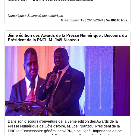
Numérique » Souveraineté numérique
Great Event Tv
|
26/09/2024
|
Vu 86148 fois
3ème édition des Awards de la Presse Numérique : Discours du
Président de la PNCI, M. Joël Nianzou
Dans son discours d'ouverture de la 3ème édition des Awards de la
Presse Numérique de Côte d'Ivoire, M. Joël Nianzou, Président de la
PNCI et Commissaire général des APN, a souligné l'importance de cet