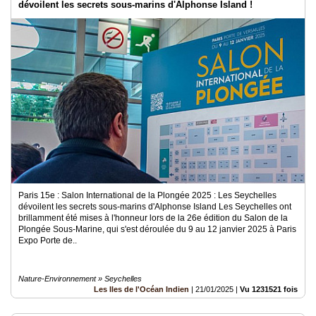
dévoilent les secrets sous-marins d'Alphonse Island !
Paris 15e : Salon International de la Plongée 2025 : Les Seychelles
dévoilent les secrets sous-marins d'Alphonse Island Les Seychelles ont
brillamment été mises à l'honneur lors de la 26e édition du Salon de la
Plongée Sous-Marine, qui s'est déroulée du 9 au 12 janvier 2025 à Paris
Expo Porte de..
Nature-Environnement » Seychelles
Les Iles de l'Océan Indien
|
21/01/2025
|
Vu 1231521 fois