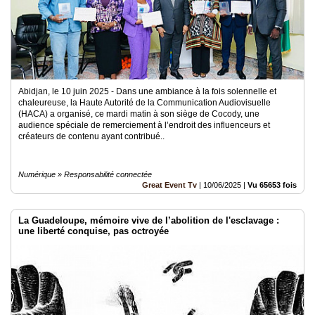
Abidjan, le 10 juin 2025 - Dans une ambiance à la fois solennelle et
chaleureuse, la Haute Autorité de la Communication Audiovisuelle
(HACA) a organisé, ce mardi matin à son siège de Cocody, une
audience spéciale de remerciement à l’endroit des influenceurs et
créateurs de contenu ayant contribué..
Numérique » Responsabilité connectée
Great Event Tv
|
10/06/2025
|
Vu 65653 fois
La Guadeloupe, mémoire vive de l’abolition de l'esclavage :
une liberté conquise, pas octroyée