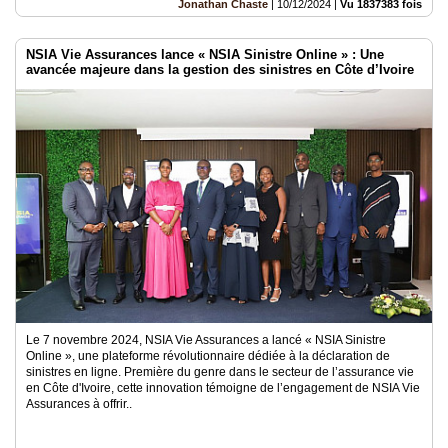
Jonathan Chaste
|
10/12/2024
|
Vu 1837383 fois
NSIA Vie Assurances lance « NSIA Sinistre Online » : Une
avancée majeure dans la gestion des sinistres en Côte d’Ivoire
Le 7 novembre 2024, NSIA Vie Assurances a lancé « NSIA Sinistre
Online », une plateforme révolutionnaire dédiée à la déclaration de
sinistres en ligne. Première du genre dans le secteur de l’assurance vie
en Côte d'Ivoire, cette innovation témoigne de l’engagement de NSIA Vie
Assurances à offrir..