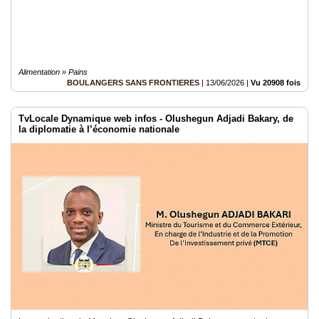
Alimentation » Pains
BOULANGERS SANS FRONTIERES
|
13/06/2026
|
Vu 20908 fois
TvLocale Dynamique web infos - Olushegun Adjadi Bakary, de
la diplomatie à l’économie nationale