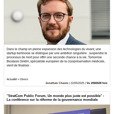
Dans le champ en pleine expansion des technologies du vivant, une
startup berlinoise se distingue par une ambition singulière : suspendre le
processus de mort pour offrir une seconde chance à la vie. Tomorrow
Biostasis GmbH, spécialiste européen de la cryopréservation médicale,
vient de finaliser..
Actualité » Divers
Jonathan Chaste
|
22/05/2025
|
Vu 2066928 fois
''StratCom Public Forum, Un monde plus juste est possible'' :
La conférence sur la réforme de la gouvernance mondiale