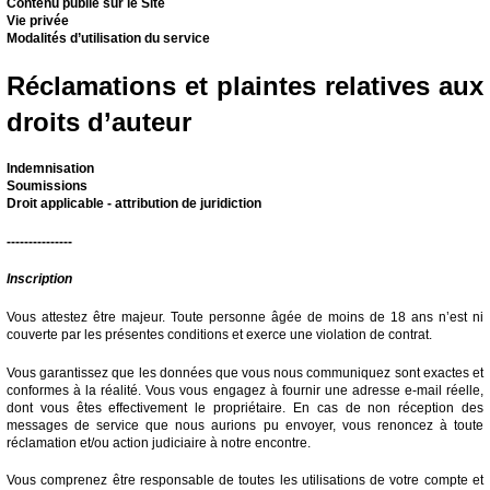
Contenu publié sur le Site
Vie privée
Modalités d’utilisation du service
Réclamations et plaintes relatives aux
droits d’auteur
Indemnisation
Soumissions
Droit applicable - attribution de juridiction
---------------
Inscription
Vous attestez être majeur. Toute personne âgée de moins de 18 ans n’est ni
couverte par les présentes conditions et exerce une violation de contrat.
Vous garantissez que les données que vous nous communiquez sont exactes et
conformes à la réalité. Vous vous engagez à fournir une adresse e-mail réelle,
dont vous êtes effectivement le propriétaire. En cas de non réception des
messages de service que nous aurions pu envoyer, vous renoncez à toute
réclamation et/ou action judiciaire à notre encontre.
Vous comprenez être responsable de toutes les utilisations de votre compte et