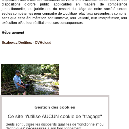
dispositions d’ordre public applicables en matière de compétence
juridictionnelle, les juridictions du ressort du siège de notre société seront
seules compétentes pour connaître de tout litige relatif aux présentes, y compris,
sans que cette énumération soit limitative, leur validité, leur interprétation, leur
exécution et/ou leur résiliation et ses conséquences.
Hébergement
Scaleway/Dedibox
-
OVHcloud
Gestion des cookies
Ce site n'utilise AUCUN cookie de "traçage"
Seuls sont utilisés les dispositifs qualifiés de "fonctionnels" ou
"techniques"
nécessaires
à son fonctionnement..