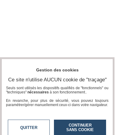
Gestion des cookies
Ce site n'utilise AUCUN cookie de "traçage"
Seuls sont utilisés les dispositifs qualifiés de "fonctionnels" ou
"techniques"
nécessaires
à son fonctionnement..
En revanche, pour plus de sécurité, vous pouvez toujours
paramétrer/gérer manuellement ceux-ci dans votre navigateur.
CONTINUER
QUITTER
SANS COOKIE