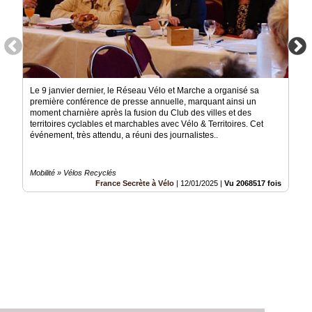
Le 9 janvier dernier, le Réseau Vélo et Marche a organisé sa
première conférence de presse annuelle, marquant ainsi un
moment charnière après la fusion du Club des villes et des
territoires cyclables et marchables avec Vélo & Territoires. Cet
événement, très attendu, a réuni des journalistes..
Mobilité » Vélos Recyclés
France Secrète à Vélo
|
12/01/2025
|
Vu 2068517 fois