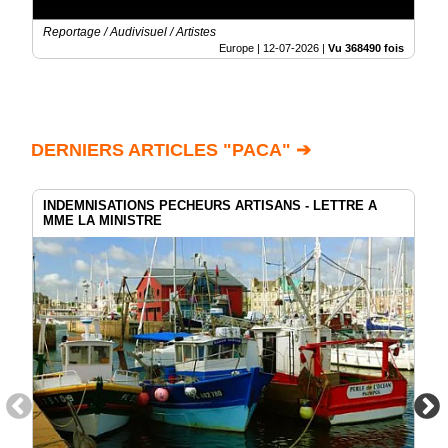
Reportage / Audivisuel / Artistes
Europe |
12-07-2026
|
Vu 368490 fois
DERNIERS ARTICLES "PACA" ➔
INDEMNISATIONS PECHEURS ARTISANS - LETTRE A
MME LA MINISTRE