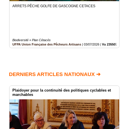
ARRETS PÊCHE GOLFE DE GASCOGNE CETACES
Biodiversité » Plan Cétacés
UFPA Union Française des Pêcheurs Artisans
|
03/07/2026
|
Vu 235507 fois
DERNIERS ARTICLES NATIONAUX ➔
Plaidoyer pour la continuité des politiques cyclables et
marchables