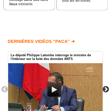
DERNIÈRES VIDÉOS "PACA" ➔
Le député Philippe Latombe interroge le ministre de
l'Intérieur sur la fuite des données ANTS