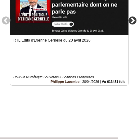
RTL Edito d'Etienne Gernelle du 20 avril 2026
Pour un Numérique Souverain » Solutions Françaises
Philippe Latombe
|
20/04/2026
|
Vu 613481 fois