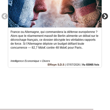
France ou Allemagne, qui commandera la défense européenne ?
Alors que le réarmement massif de Berlin alimente un débat sur le
décrochage français, ce dossier décrypte les véritables rapports
de force. Si l'Allemagne déploie un budget défiant toute
concurrence — 82,7 Mds€ contre 48 Mds€ pour Paris..
Intelligence Economique » Divers
Effisyn S.D.S
|
07/07/2026
|
Vu 83065 fois