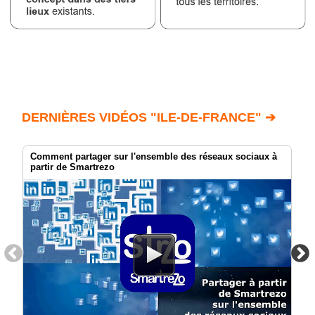
DERNIÈRES VIDÉOS "ILE-DE-FRANCE" ➔
Comment partager sur l'ensemble des réseaux sociaux à
partir de Smartrezo