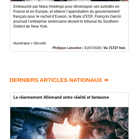
Embauché par Mara Holdings pour développer ses activités en
France et en Europe, et obtenir l’approbation du gouvernement
français pour le rachat d’Exaion, la filiale d’EDF, François Garcin
poursuit l’entreprise américaine devant le tribunal du Southern
District de New York.
Numérique » Sécurité
Philippe Latombe
|
31/07/2026
|
Vu 71727 fois
DERNIERS ARTICLES NATIONAUX ➔
Le réarmement Allemand entre réalité et fantasme