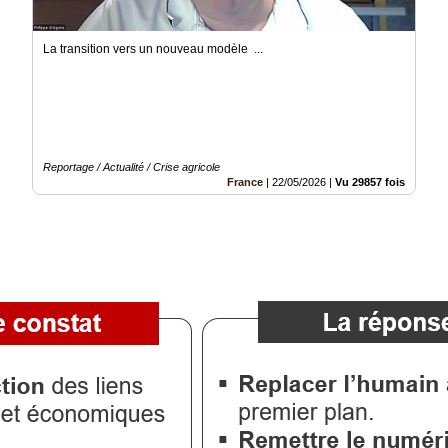
La transition vers un nouveau modèle ...
Reportage / Actualité / Crise agricole
France
|
22/05/2026
|
Vu 29857 fois