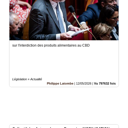
sur l'interdiction des produits alimentaires au CBD
Législation » Actualité
Philippe Latombe
|
12/05/2026
|
Vu 797632 fois