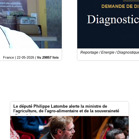
Reportage / Energie / Diagnostiqu
France |
22-05-2026
|
Vu 29857 fois
Le député Philippe Latombe alerte la ministre de
l'agriculture, de l'agro-alimentaire et de la souveraineté
alimentaire