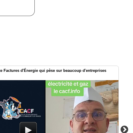
te Factures d'Énergie qui pèse sur beaucoup d'entreprises