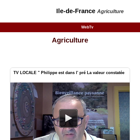
Ile-de-France
Agriculture
WebTv
Agriculture
TV LOCALE " Philippe est dans l' pré La valeur constatée