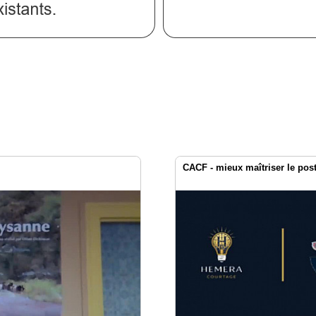
CACF - mieux maîtriser le pos