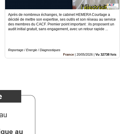
Après de nombreux échanges, le cabinet HEMERA Courtage a
décidé de mettre son expertise, ses outils et son réseau au service
des membres du CACF. Premier point important : ils proposent un
audit initial gratuit, sans engagement, avec un retour rapide ...
Reportage / Energie / Diagnostiques
France
|
20/05/2026
|
Vu 32738 fois