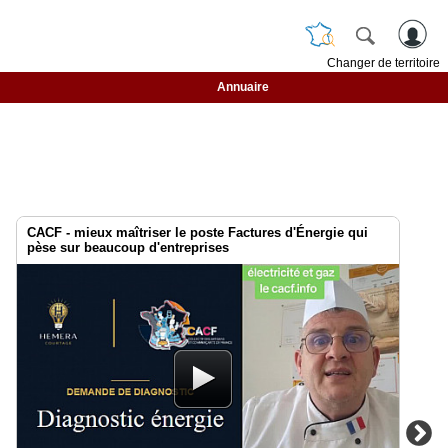
Changer de territoire
Annuaire
CACF - mieux maîtriser le poste Factures d'Énergie qui
pèse sur beaucoup d'entreprises