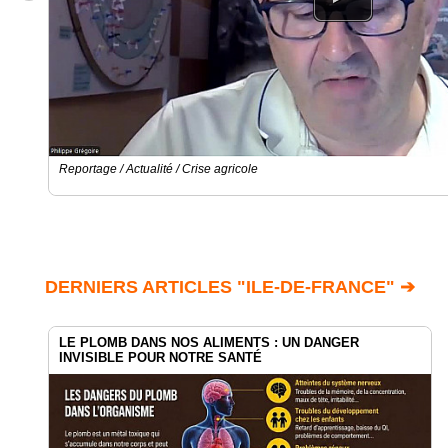
Reportage / Actualité / Crise agricole
DERNIERS ARTICLES "ILE-DE-FRANCE" ➔
LE PLOMB DANS NOS ALIMENTS : UN DANGER
INVISIBLE POUR NOTRE SANTÉ