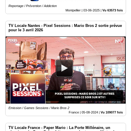
Reportage / Prévention / Addiction
Montpellier |
03-06-2025
|
Vu 63573 fois
TV Locale Nantes - Pixel Sessions : Mario Bros 2 sortie prévue
pour le 3 avril 2026
Emission / Games Sessions / Mario Bros 2
France |
05-08-2024
|
Vu 109077 fois
TV Locale France - Paper Mario : La Porte Millénaire, un