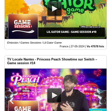
Emission / Games Sessions / Lil Gator Game
France |
27-05-2024
|
Vu 47578 fois
TV Locale Nantes - Princess Peach Showtime sur Switch –
Game session #14