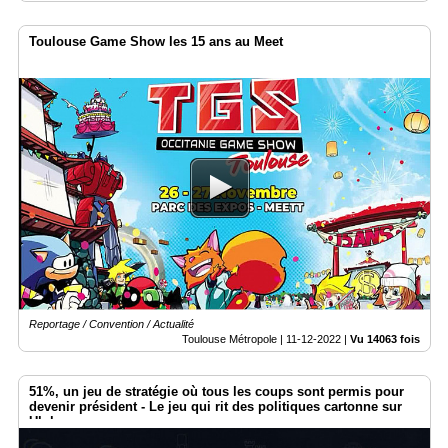
Toulouse Game Show les 15 ans au Meet
Reportage / Convention / Actualité
Toulouse Métropole |
11-12-2022
|
Vu 14063 fois
51%, un jeu de stratégie où tous les coups sont permis pour
devenir président - Le jeu qui rit des politiques cartonne sur
Ulule