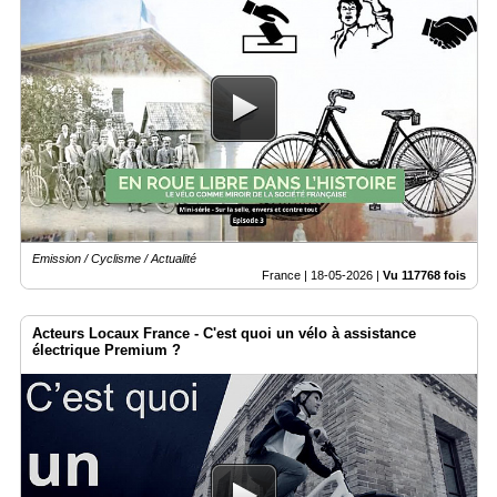
Emission / Cyclisme / Actualité
France |
18-05-2026
|
Vu 117768 fois
Acteurs Locaux France - C'est quoi un vélo à assistance
électrique Premium ?