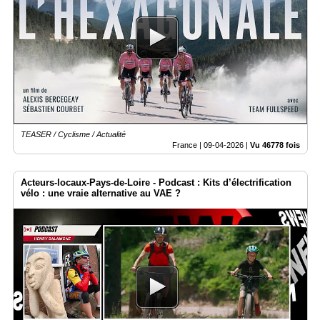
TEASER / Cyclisme / Actualité
France |
09-04-2026
|
Vu 46778 fois
Acteurs-locaux-Pays-de-Loire - Podcast : Kits d’électrification
vélo : une vraie alternative au VAE ?