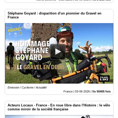
Stéphane Goyard : disparition d'un pionnier du Gravel en
France
Emission / Cyclisme / Actualité
France |
03-06-2026
|
Vu 50405 fois
Acteurs Locaux - France - En roue libre dans l'Histoire : le vélo
comme miroir de la société française