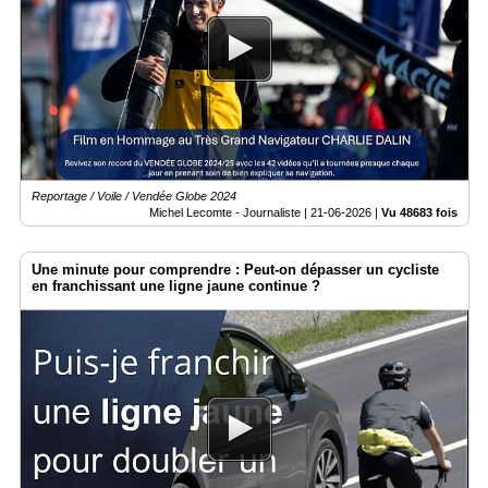
Reportage / Voile / Vendée Globe 2024
Michel Lecomte - Journaliste |
21-06-2026
|
Vu 48683 fois
Une minute pour comprendre : Peut-on dépasser un cycliste
en franchissant une ligne jaune continue ?