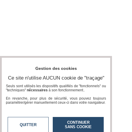
Gestion des cookies
Ce site n'utilise AUCUN cookie de "traçage"
Seuls sont utilisés les dispositifs qualifiés de "fonctionnels" ou
"techniques"
nécessaires
à son fonctionnement..
En revanche, pour plus de sécurité, vous pouvez toujours
paramétrer/gérer manuellement ceux-ci dans votre navigateur.
CONTINUER
QUITTER
SANS COOKIE