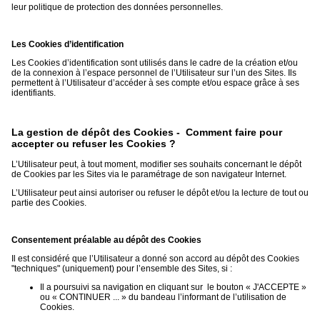
leur politique de protection des données personnelles.
Les Cookies d’identification
Les Cookies d’identification sont utilisés dans le cadre de la création et/ou
de la connexion à l’espace personnel de l’Utilisateur sur l’un des Sites. Ils
permettent à l’Utilisateur d’accéder à ses compte et/ou espace grâce à ses
identifiants.
La gestion de dépôt des Cookies - Comment faire pour
accepter ou refuser les Cookies ?
L’Utilisateur peut, à tout moment, modifier ses souhaits concernant le dépôt
de Cookies par les Sites via le paramétrage de son navigateur Internet.
L’Utilisateur peut ainsi autoriser ou refuser le dépôt et/ou la lecture de tout ou
partie des Cookies.
Consentement préalable au dépôt des Cookies
Il est considéré que l’Utilisateur a donné son accord au dépôt des Cookies
"techniques" (uniquement) pour l’ensemble des Sites, si :
Il a poursuivi sa navigation en cliquant sur le bouton « J'ACCEPTE »
ou « CONTINUER ... » du bandeau l’informant de l’utilisation de
Cookies.