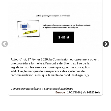
Aujourd'hui, 17 février 2026, la Commission européenne a ouvert
une procédure formelle à l'encontre de Shein, au titre de la
législation sur les services numériques, pour sa conception
addictive, le manque de transparence des systèmes de
recommandation, ainsi que la vente de produits illégaux, y..
Commission Européenne » Souveraineté numérique
Europe
|
17/02/2026
|
Vu 90520 fois