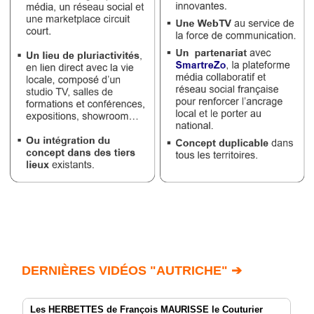
DERNIÈRES VIDÉOS "AUTRICHE" ➔
Les HERBETTES de François MAURISSE le Couturier