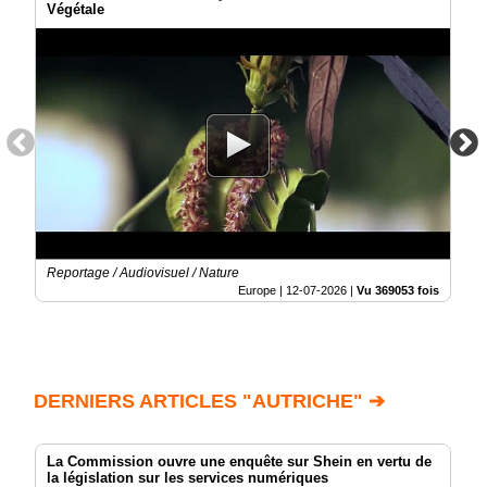
Végétale
Reportage / Audiovisuel / Nature
Europe |
12-07-2026
|
Vu 369053 fois
DERNIERS ARTICLES "AUTRICHE" ➔
La Commission ouvre une enquête sur Shein en vertu de
la législation sur les services numériques