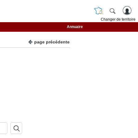
Changer de territoire
Annuaire
page précédente