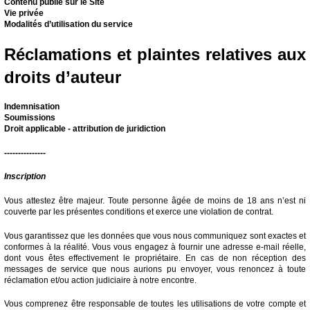
Contenu publié sur le Site
Vie privée
Modalités d’utilisation du service
Réclamations et plaintes relatives aux
droits d’auteur
Indemnisation
Soumissions
Droit applicable - attribution de juridiction
---------------
Inscription
Vous attestez être majeur. Toute personne âgée de moins de 18 ans n’est ni
couverte par les présentes conditions et exerce une violation de contrat.
Vous garantissez que les données que vous nous communiquez sont exactes et
conformes à la réalité. Vous vous engagez à fournir une adresse e-mail réelle,
dont vous êtes effectivement le propriétaire. En cas de non réception des
messages de service que nous aurions pu envoyer, vous renoncez à toute
réclamation et/ou action judiciaire à notre encontre.
Vous comprenez être responsable de toutes les utilisations de votre compte et