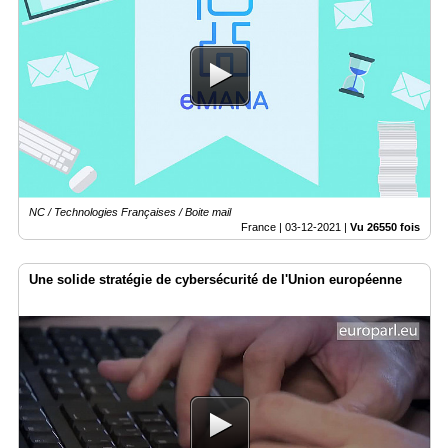
NC / Technologies Françaises / Boite mail
France |
03-12-2021
|
Vu 26550 fois
Une solide stratégie de cybersécurité de l'Union européenne