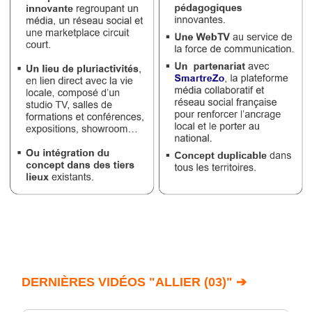
DERNIÈRES VIDÉOS "ALLIER (03)" ➔