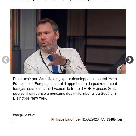
Embauché par Mara Holdings pour développer ses activités en
France et en Europe, et obtenir l’approbation du gouvernement
français pour le rachat d’Exaion, la filiale d’EDF, François Garcin
poursuit l’entreprise américaine devant le tribunal du Southern
District de New York.
Energie » EDF
Philippe Latombe
|
31/07/2026
|
Vu 63405 fois