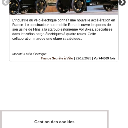
L’industrie du vélo électrique connaît une nouvelle accélération en
France. Le constructeur automobile Renault ouvre les portes de
son usine de Flins à la start-up estonienne Vol Bikes, spécialisée
dans les vélos-cargo électriques à quatre roues. Cette
collaboration marque une étape stratégique..
Mobilité » Vélo Électrique
France Secrète à Vélo
|
22/12/2025
|
Vu 744869 fois
Gestion des cookies