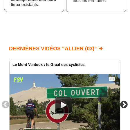
DERNIÈRES VIDÉOS "ALLIER (03)" ➔
Le Mont-Ventoux : le Graal des cyclistes