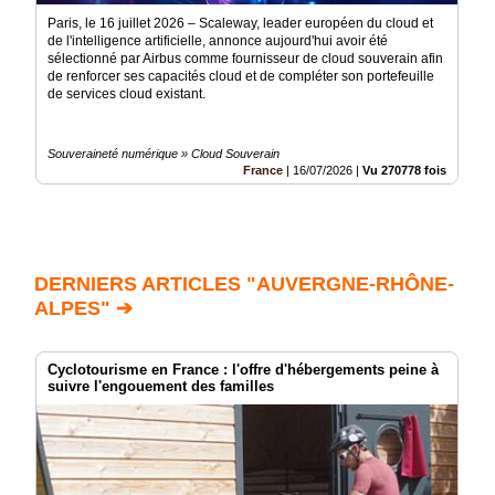
Paris, le 16 juillet 2026 – Scaleway, leader européen du cloud et
de l'intelligence artificielle, annonce aujourd'hui avoir été
sélectionné par Airbus comme fournisseur de cloud souverain afin
de renforcer ses capacités cloud et de compléter son portefeuille
de services cloud existant.
Souveraineté numérique » Cloud Souverain
France
|
16/07/2026
|
Vu 270778 fois
DERNIERS ARTICLES "AUVERGNE-RHÔNE-
ALPES" ➔
Cyclotourisme en France : l'offre d'hébergements peine à
suivre l'engouement des familles