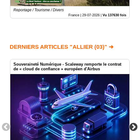
Reportage / Tourisme / Divers
France |
29-07-2026
|
Vu 137630 fois
DERNIERS ARTICLES "ALLIER (03)" ➔
Souveraineté Numérique - Scaleway remporte le contrat
de « cloud de confiance » européen d'Airbus