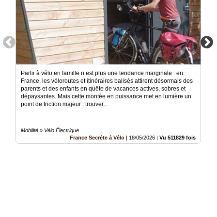
Partir à vélo en famille n’est plus une tendance marginale : en
France, les véloroutes et itinéraires balisés attirent désormais des
parents et des enfants en quête de vacances actives, sobres et
dépaysantes. Mais cette montée en puissance met en lumière un
point de friction majeur : trouver,..
Mobilité » Vélo Électrique
France Secrète à Vélo
|
18/05/2026
|
Vu 511829 fois