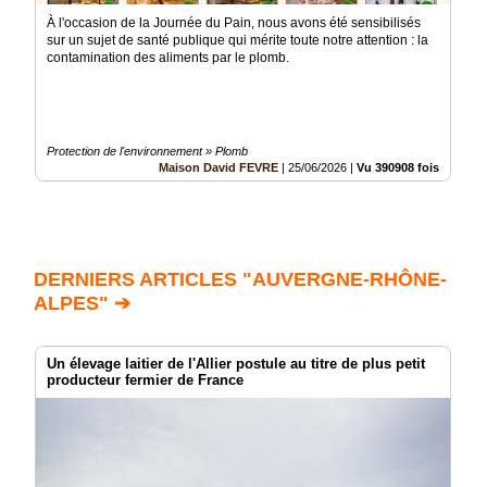
À l'occasion de la Journée du Pain, nous avons été sensibilisés
sur un sujet de santé publique qui mérite toute notre attention : la
contamination des aliments par le plomb.
Protection de l'environnement » Plomb
Maison David FEVRE
|
25/06/2026
|
Vu 390908 fois
DERNIERS ARTICLES "AUVERGNE-RHÔNE-
ALPES" ➔
Un élevage laitier de l'Allier postule au titre de plus petit
producteur fermier de France