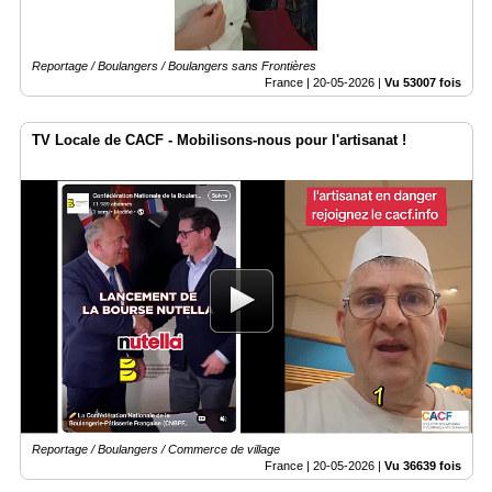
Reportage / Boulangers / Boulangers sans Frontières
France |
20-05-2026
|
Vu 53007 fois
TV Locale de CACF - Mobilisons-nous pour l'artisanat !
Reportage / Boulangers / Commerce de village
France |
20-05-2026
|
Vu 36639 fois