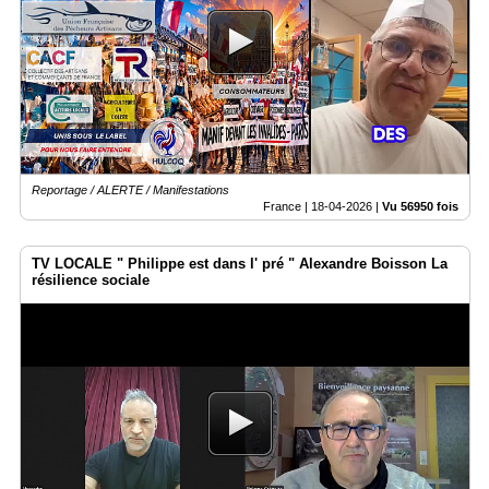
Reportage / ALERTE / Manifestations
France |
18-04-2026
|
Vu 56950 fois
TV LOCALE " Philippe est dans l' pré " Alexandre Boisson La
résilience sociale