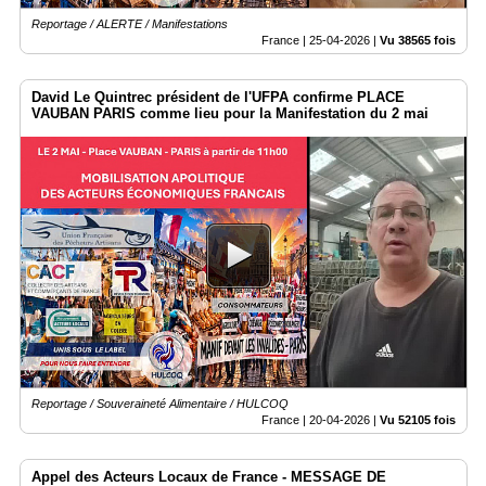
Reportage / ALERTE / Manifestations
France |
25-04-2026
|
Vu 38565 fois
David Le Quintrec président de l'UFPA confirme PLACE
VAUBAN PARIS comme lieu pour la Manifestation du 2 mai
Reportage / Souveraineté Alimentaire / HULCOQ
France |
20-04-2026
|
Vu 52105 fois
Appel des Acteurs Locaux de France - MESSAGE DE