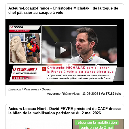
Acteurs-Locaux-France - Christophe Michalak : de la toque de
chef pâtissier au casque à vélo
Emission / Patisseries / Divers
Auvergne-Rhône-Alpes |
11-05-2026
|
Vu 37189 fois
Acteurs-Locaux Niort - David FEVRE président de CACF dresse
le bilan de la mobilisation parisienne du 2 mai 2026