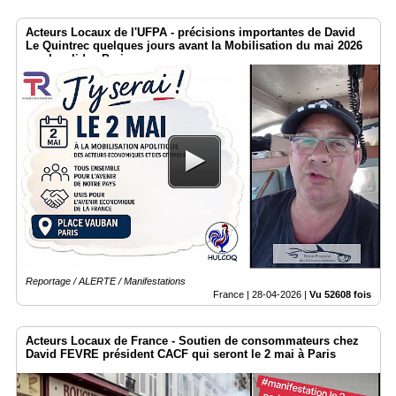
Acteurs Locaux de l'UFPA - précisions importantes de David
Le Quintrec quelques jours avant la Mobilisation du mai 2026
aux Invalides Paris
Reportage / ALERTE / Manifestations
France |
28-04-2026
|
Vu 52608 fois
Acteurs Locaux de France - Soutien de consommateurs chez
David FEVRE président CACF qui seront le 2 mai à Paris