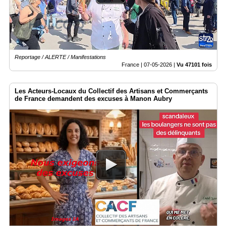
Reportage / ALERTE / Manifestations
France |
07-05-2026
|
Vu 47101 fois
Les Acteurs-Locaux du Collectif des Artisans et Commerçants
de France demandent des excuses à Manon Aubry