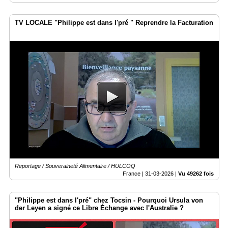
TV LOCALE "Philippe est dans l'pré " Reprendre la Facturation
Reportage / Souveraineté Alimentaire / HULCOQ
France |
31-03-2026
|
Vu 49262 fois
"Philippe est dans l'pré" chez Tocsin - Pourquoi Ursula von
der Leyen a signé ce Libre Échange avec l'Australie ?