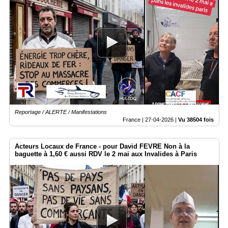
Reportage / ALERTE / Manifestations
France |
27-04-2026
|
Vu 38504 fois
Acteurs Locaux de France - pour David FEVRE Non à la
baguette à 1,60 € aussi RDV le 2 mai aux Invalides à Paris