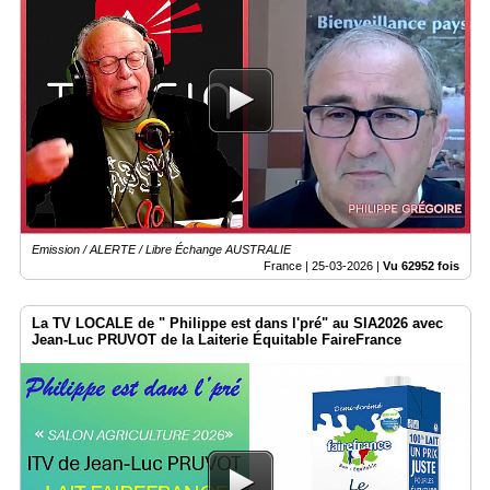
Emission / ALERTE / Libre Échange AUSTRALIE
France |
25-03-2026
|
Vu 62952 fois
La TV LOCALE de " Philippe est dans l'pré" au SIA2026 avec
Jean-Luc PRUVOT de la Laiterie Équitable FaireFrance