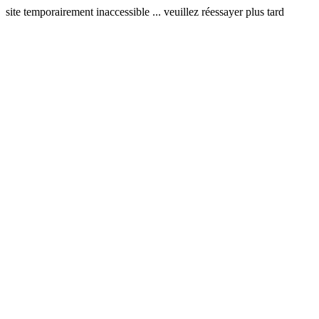
site temporairement inaccessible ... veuillez réessayer plus tard