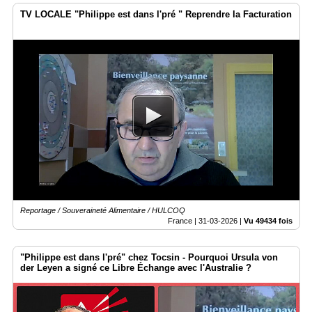
TV LOCALE "Philippe est dans l'pré " Reprendre la Facturation
Reportage / Souveraineté Alimentaire / HULCOQ
France |
31-03-2026
|
Vu 49434 fois
"Philippe est dans l'pré" chez Tocsin - Pourquoi Ursula von
der Leyen a signé ce Libre Échange avec l'Australie ?