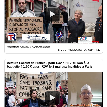
Reportage / ALERTE / Manifestations
France |
27-04-2026
|
Vu 38911 fois
Acteurs Locaux de France - pour David FEVRE Non à la
baguette à 1,60 € aussi RDV le 2 mai aux Invalides à Paris