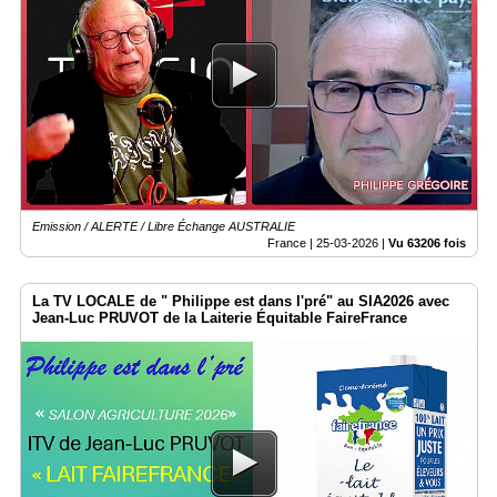
Emission / ALERTE / Libre Échange AUSTRALIE
France |
25-03-2026
|
Vu 63206 fois
La TV LOCALE de " Philippe est dans l'pré" au SIA2026 avec
Jean-Luc PRUVOT de la Laiterie Équitable FaireFrance