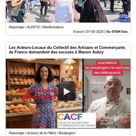
Reportage / ALERTE / Manifestations
France |
07-05-2026
|
Vu 47594 fois
Les Acteurs-Locaux du Collectif des Artisans et Commerçants
de France demandent des excuses à Manon Aubry
Reportage / Acteurs de la Filière / Boulangers