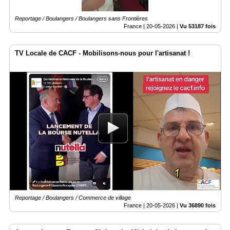
Reportage / Boulangers / Boulangers sans Frontières
France |
20-05-2026
|
Vu 53187 fois
TV Locale de CACF - Mobilisons-nous pour l'artisanat !
Reportage / Boulangers / Commerce de village
France |
20-05-2026
|
Vu 36890 fois