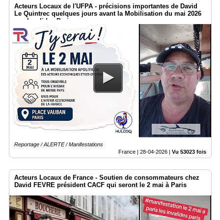
Acteurs Locaux de l'UFPA - précisions importantes de David
Le Quintrec quelques jours avant la Mobilisation du mai 2026
aux Invalides Paris
Reportage / ALERTE / Manifestations
France |
28-04-2026
|
Vu 53023 fois
Acteurs Locaux de France - Soutien de consommateurs chez
David FEVRE président CACF qui seront le 2 mai à Paris