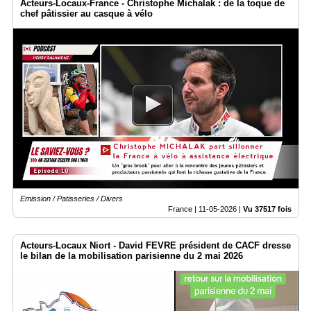
Acteurs-Locaux-France - Christophe Michalak : de la toque de
chef pâtissier au casque à vélo
Emission / Patisseries / Divers
France |
11-05-2026
|
Vu 37517 fois
Acteurs-Locaux Niort - David FEVRE président de CACF dresse
le bilan de la mobilisation parisienne du 2 mai 2026