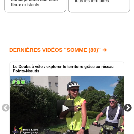
DERNIÈRES VIDÉOS "SOMME (80)" ➔
Le Doubs à vélo : explorer le territoire grâce au réseau
Points-Nœuds