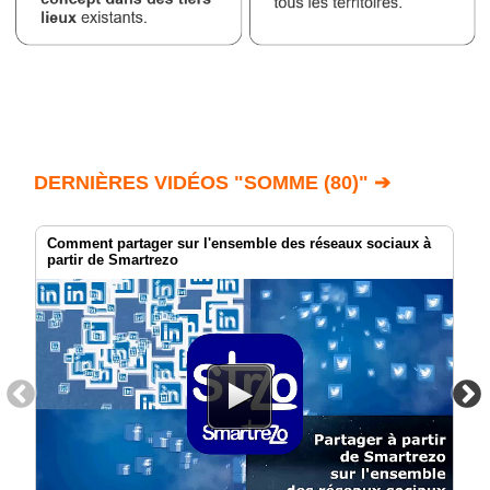
DERNIÈRES VIDÉOS "SOMME (80)" ➔
Comment partager sur l'ensemble des réseaux sociaux à
partir de Smartrezo