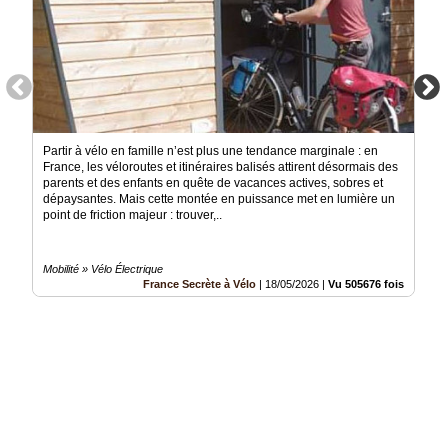
Partir à vélo en famille n’est plus une tendance marginale : en
France, les véloroutes et itinéraires balisés attirent désormais des
parents et des enfants en quête de vacances actives, sobres et
dépaysantes. Mais cette montée en puissance met en lumière un
point de friction majeur : trouver,..
Mobilité » Vélo Électrique
France Secrète à Vélo
|
18/05/2026
|
Vu 505676 fois