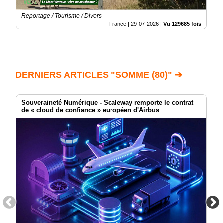
Reportage / Tourisme / Divers
France |
29-07-2026
|
Vu 129685 fois
DERNIERS ARTICLES "SOMME (80)" ➔
Souveraineté Numérique - Scaleway remporte le contrat
de « cloud de confiance » européen d'Airbus