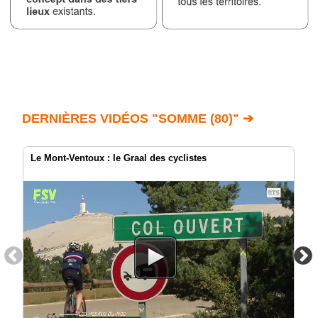
DERNIÈRES VIDÉOS "SOMME (80)" ➔
Le Mont-Ventoux : le Graal des cyclistes