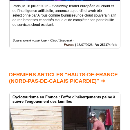
Paris, le 16 juillet 2026 – Scaleway, leader européen du cloud et
de l'intelligence artificielle, annonce aujourd'hui avoir été
sélectionné par Airbus comme fournisseur de cloud souverain afin
de renforcer ses capacités cloud et de compléter son portefeuille
de services cloud existant.
Souveraineté numérique » Cloud Souverain
France
|
16/07/2026
|
Vu 252174 fois
DERNIERS ARTICLES "HAUTS-DE-FRANCE
(NORD-PAS-DE-CALAIS PICARDIE)" ➔
Cyclotourisme en France : l'offre d'hébergements peine à
suivre l'engouement des familles