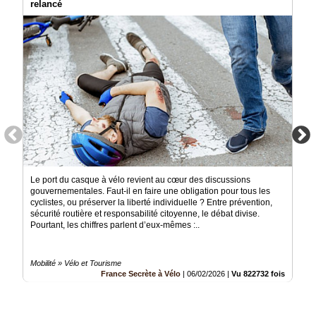
relancé
Le port du casque à vélo revient au cœur des discussions
gouvernementales. Faut-il en faire une obligation pour tous les
cyclistes, ou préserver la liberté individuelle ? Entre prévention,
sécurité routière et responsabilité citoyenne, le débat divise.
Pourtant, les chiffres parlent d’eux-mêmes :..
Mobilité » Vélo et Tourisme
France Secrète à Vélo
|
06/02/2026
|
Vu 822732 fois