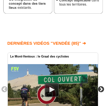
DERNIÈRES VIDÉOS "VENDÉE (85)" ➔
Le Mont-Ventoux : le Graal des cyclistes