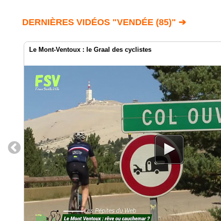
DERNIÈRES VIDÉOS "VENDÉE (85)" ➔
Le Mont-Ventoux : le Graal des cyclistes