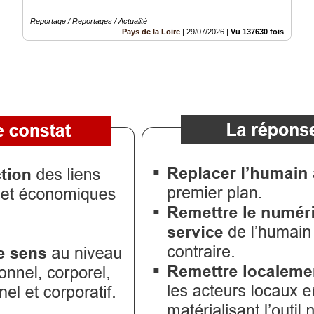
Reportage / Reportages / Actualité
Pays de la Loire
|
29/07/2026
|
Vu 137630 fois