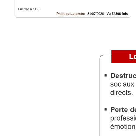
Energie » EDF
Philippe Latombe
|
31/07/2026
|
Vu 54306 fois