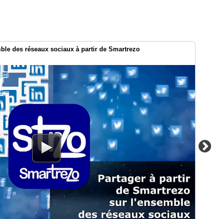
le des réseaux sociaux à partir de Smartrezo