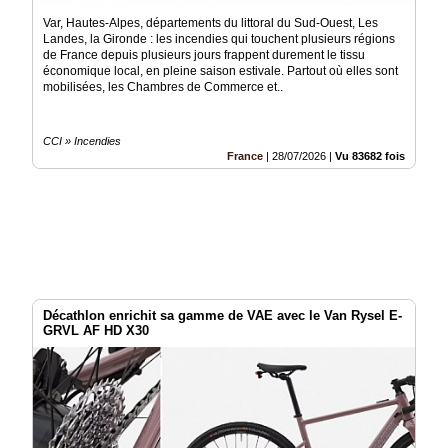
Var, Hautes-Alpes, départements du littoral du Sud-Ouest, Les
Landes, la Gironde : les incendies qui touchent plusieurs régions
de France depuis plusieurs jours frappent durement le tissu
économique local, en pleine saison estivale. Partout où elles sont
mobilisées, les Chambres de Commerce et..
CCI » Incendies
France
|
28/07/2026
|
Vu 83682 fois
Décathlon enrichit sa gamme de VAE avec le Van Rysel E-
GRVL AF HD X30