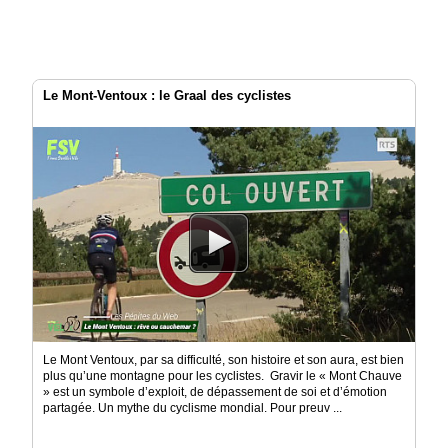
Le Mont-Ventoux : le Graal des cyclistes
Le Mont Ventoux, par sa difficulté, son histoire et son aura, est bien
plus qu’une montagne pour les cyclistes. Gravir le « Mont Chauve
» est un symbole d’exploit, de dépassement de soi et d’émotion
partagée. Un mythe du cyclisme mondial. Pour preuv ...