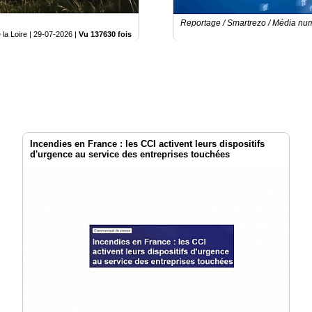
Reportage / Smartrezo / Média nu
la Loire |
29-07-2026
|
Vu 137630 fois
Incendies en France : les CCI activent leurs dispositifs
d'urgence au service des entreprises touchées