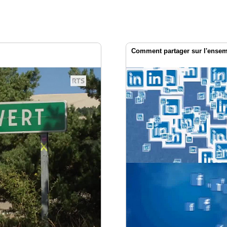
Comment partager sur l'ensemb