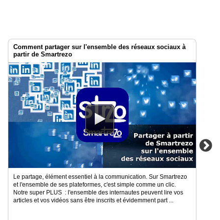
Comment partager sur l'ensemble des réseaux sociaux à
partir de Smartrezo
Le partage, élément essentiel à la communication. Sur Smartrezo
et l'ensemble de ses plateformes, c'est simple comme un clic.
Notre super PLUS : l'ensemble des internautes peuvent lire vos
articles et vos vidéos sans être inscrits et évidemment part ...