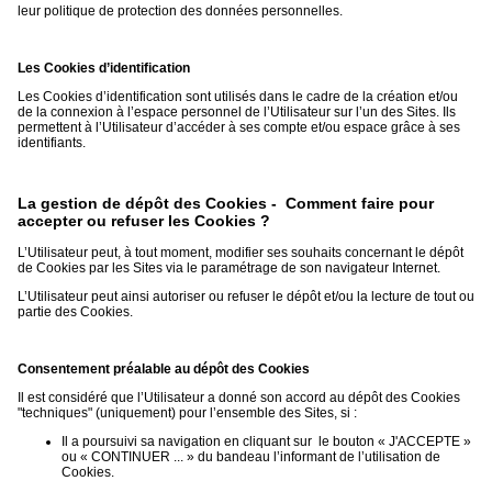
leur politique de protection des données personnelles.
Les Cookies d’identification
Les Cookies d’identification sont utilisés dans le cadre de la création et/ou
de la connexion à l’espace personnel de l’Utilisateur sur l’un des Sites. Ils
permettent à l’Utilisateur d’accéder à ses compte et/ou espace grâce à ses
identifiants.
La gestion de dépôt des Cookies - Comment faire pour
accepter ou refuser les Cookies ?
L’Utilisateur peut, à tout moment, modifier ses souhaits concernant le dépôt
de Cookies par les Sites via le paramétrage de son navigateur Internet.
L’Utilisateur peut ainsi autoriser ou refuser le dépôt et/ou la lecture de tout ou
partie des Cookies.
Consentement préalable au dépôt des Cookies
Il est considéré que l’Utilisateur a donné son accord au dépôt des Cookies
"techniques" (uniquement) pour l’ensemble des Sites, si :
Il a poursuivi sa navigation en cliquant sur le bouton « J'ACCEPTE »
ou « CONTINUER ... » du bandeau l’informant de l’utilisation de
Cookies.