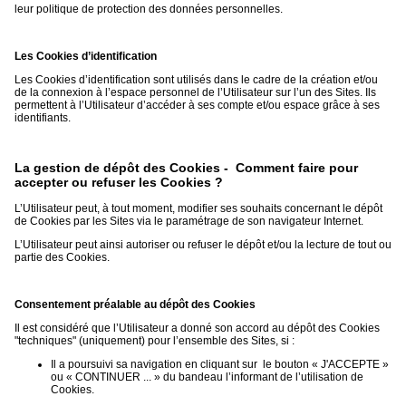
leur politique de protection des données personnelles.
Les Cookies d’identification
Les Cookies d’identification sont utilisés dans le cadre de la création et/ou
de la connexion à l’espace personnel de l’Utilisateur sur l’un des Sites. Ils
permettent à l’Utilisateur d’accéder à ses compte et/ou espace grâce à ses
identifiants.
La gestion de dépôt des Cookies - Comment faire pour
accepter ou refuser les Cookies ?
L’Utilisateur peut, à tout moment, modifier ses souhaits concernant le dépôt
de Cookies par les Sites via le paramétrage de son navigateur Internet.
L’Utilisateur peut ainsi autoriser ou refuser le dépôt et/ou la lecture de tout ou
partie des Cookies.
Consentement préalable au dépôt des Cookies
Il est considéré que l’Utilisateur a donné son accord au dépôt des Cookies
"techniques" (uniquement) pour l’ensemble des Sites, si :
Il a poursuivi sa navigation en cliquant sur le bouton « J'ACCEPTE »
ou « CONTINUER ... » du bandeau l’informant de l’utilisation de
Cookies.