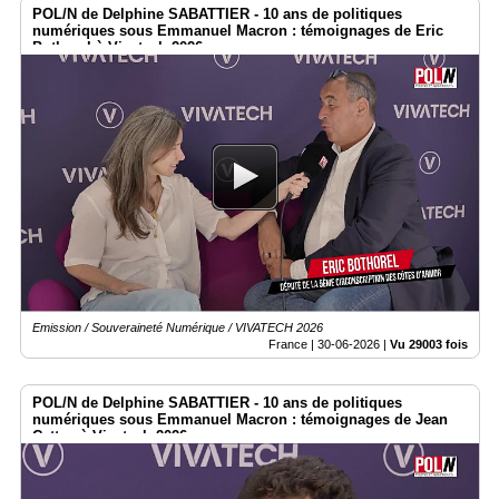
POL/N de Delphine SABATTIER - 10 ans de politiques
numériques sous Emmanuel Macron : témoignages de Eric
Bothorel à Vivatech 2026
Emission / Souveraineté Numérique / VIVATECH 2026
France |
30-06-2026
|
Vu 29003 fois
POL/N de Delphine SABATTIER - 10 ans de politiques
numériques sous Emmanuel Macron : témoignages de Jean
Cattan à Vivatech 2026