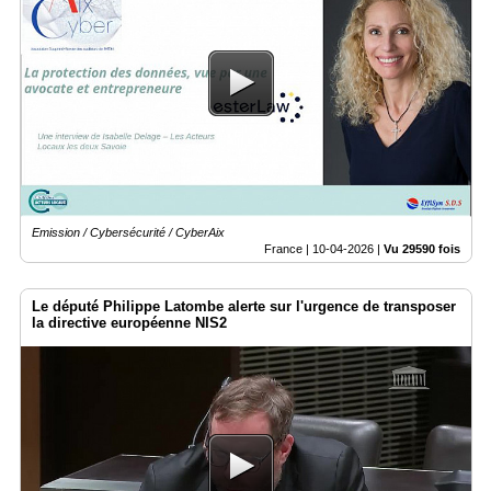
Emission / Cybersécurité / CyberAix
France |
10-04-2026
|
Vu 29590 fois
Le député Philippe Latombe alerte sur l'urgence de transposer
la directive européenne NIS2