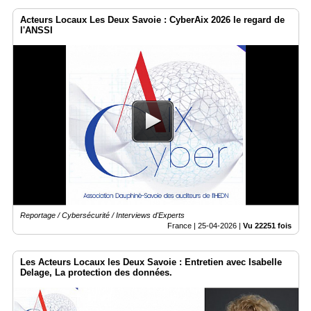
Acteurs Locaux Les Deux Savoie : CyberAix 2026 le regard de
l'ANSSI
Reportage / Cybersécurité / Interviews d'Experts
France |
25-04-2026
|
Vu 22251 fois
Les Acteurs Locaux les Deux Savoie : Entretien avec Isabelle
Delage, La protection des données.