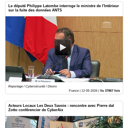
Le député Philippe Latombe interroge le ministre de l'Intérieur
sur la fuite des données ANTS
Reportage / Cybersécurité / Divers
France |
12-05-2026
|
Vu 37867 fois
Acteurs Locaux Les Deux Savoie : rencontre avec Pierre dal
Zotto conférencier de CyberAix