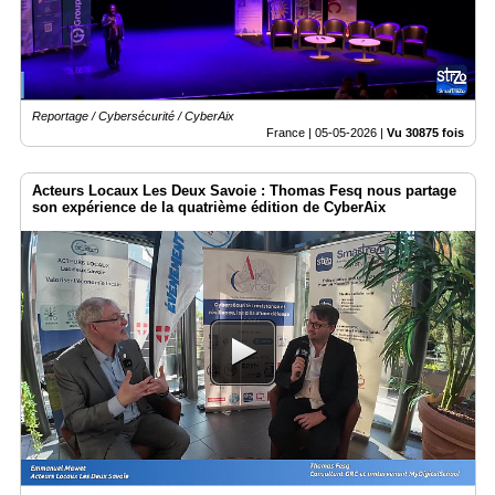
Reportage / Cybersécurité / CyberAix
France |
05-05-2026
|
Vu 30875 fois
Acteurs Locaux Les Deux Savoie : Thomas Fesq nous partage
son expérience de la quatrième édition de CyberAix