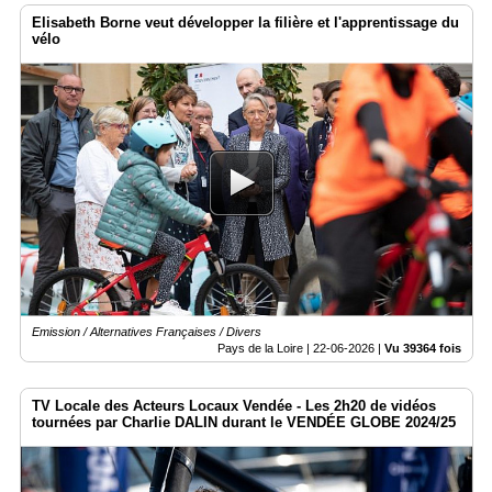
Elisabeth Borne veut développer la filière et l'apprentissage du
vélo
Emission / Alternatives Françaises / Divers
Pays de la Loire |
22-06-2026
|
Vu 39364 fois
TV Locale des Acteurs Locaux Vendée - Les 2h20 de vidéos
tournées par Charlie DALIN durant le VENDÉE GLOBE 2024/25