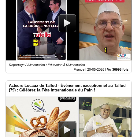
Reportage / Alimentation / Éducation à l'Alimentation
France |
20-05-2026
|
Vu 36995 fois
Acteurs Locaux de Tallud - Événement exceptionnel au Tallud
(79) : Célébrez la Fête Internationale du Pain !