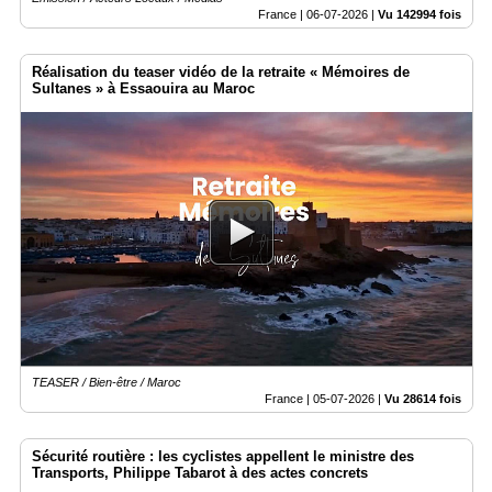
France |
06-07-2026
|
Vu 142994 fois
Réalisation du teaser vidéo de la retraite « Mémoires de
Sultanes » à Essaouira au Maroc
TEASER / Bien-être / Maroc
France |
05-07-2026
|
Vu 28614 fois
Sécurité routière : les cyclistes appellent le ministre des
Transports, Philippe Tabarot à des actes concrets