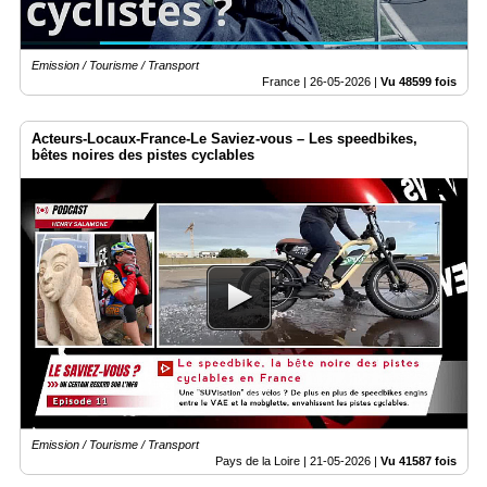
Emission / Tourisme / Transport
France |
26-05-2026
|
Vu 48599 fois
Acteurs-Locaux-France-Le Saviez-vous – Les speedbikes,
bêtes noires des pistes cyclables
Emission / Tourisme / Transport
Pays de la Loire |
21-05-2026
|
Vu 41587 fois