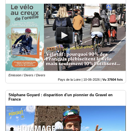
Emission / Divers / Divers
Pays de la Loire |
10-06-2026
|
Vu 37604 fois
Stéphane Goyard : disparition d'un pionnier du Gravel en
France