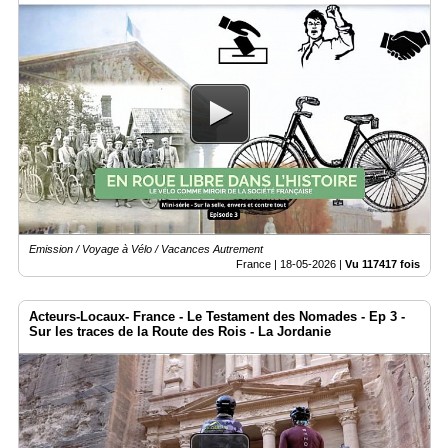
Emission / Voyage à Vélo / Vacances Autrement
France |
18-05-2026
|
Vu 117417 fois
Acteurs-Locaux- France - Le Testament des Nomades - Ep 3 -
Sur les traces de la Route des Rois - La Jordanie