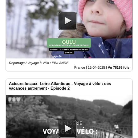
Reportage / Voyage à Vélo / FINLANDE
France |
12-04-2025
|
Vu 78199 fois
Acteurs-locaux- Loire-Atlantique - Voyage à vélo : des
vacances autrement - Episode 2