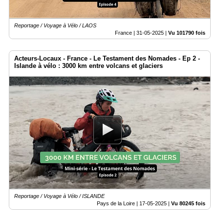
Reportage / Voyage à Vélo / LAOS
France |
31-05-2025
|
Vu 101790 fois
Acteurs-Locaux - France - Le Testament des Nomades - Ep 2 -
Islande à vélo : 3000 km entre volcans et glaciers
Reportage / Voyage à Vélo / ISLANDE
Pays de la Loire |
17-05-2025
|
Vu 80245 fois