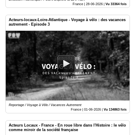
France |
28-06-2026
|
Vu 33364 fois
Acteurs-locaux-Loire-Atlantique - Voyage à vélo : des vacances
autrement - Episode 3
Reportage / Voyage à Vélo / Vacances Autrement
France |
01-06-2026
|
Vu 134863 fois
Acteurs Locaux - France - En roue libre dans l'Histoire : le vélo
comme miroir de la société française