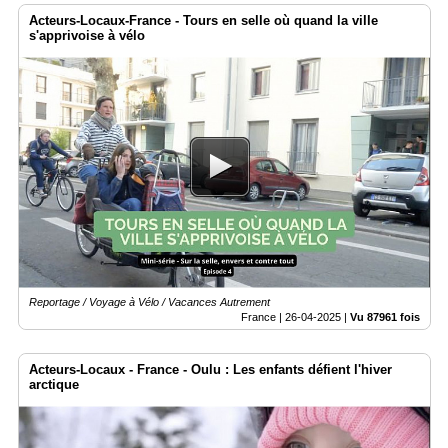
Acteurs-Locaux-France - Tours en selle où quand la ville
s'apprivoise à vélo
Reportage / Voyage à Vélo / Vacances Autrement
France |
26-04-2025
|
Vu 87961 fois
Acteurs-Locaux - France - Oulu : Les enfants défient l'hiver
arctique