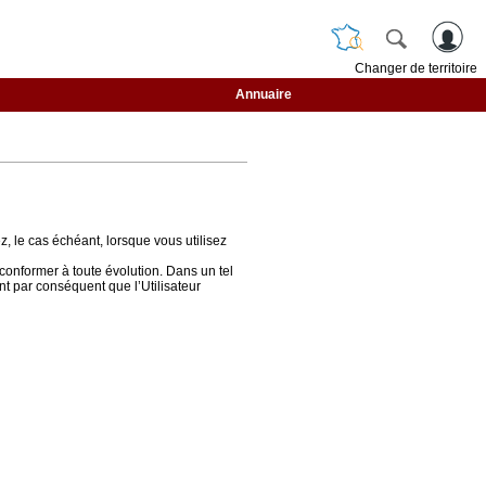
Changer de territoire
Annuaire
z, le cas échéant, lorsque vous utilisez
conformer à toute évolution. Dans un tel
ent par conséquent que l’Utilisateur