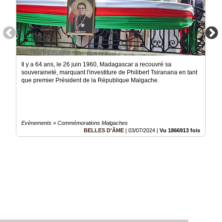
Il y a 64 ans, le 26 juin 1960, Madagascar a recouvré sa
souveraineté, marquant l'investiture de Philibert Tsiranana en tant
que premier Président de la République Malgache.
Evènements » Commémorations Malgaches
BELLES D'ÂME
|
03/07/2024
|
Vu 1866913 fois