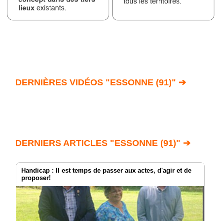
DERNIÈRES VIDÉOS "ESSONNE (91)" ➔
DERNIERS ARTICLES "ESSONNE (91)" ➔
Handicap : Il est temps de passer aux actes, d'agir et de
proposer!