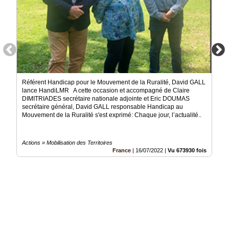
Référent Handicap pour le Mouvement de la Ruralité, David GALL
lance HandiLMR A cette occasion et accompagné de Claire
DIMITRIADES secrétaire nationale adjointe et Eric DOUMAS
secrétaire général, David GALL responsable Handicap au
Mouvement de la Ruralité s'est exprimé: Chaque jour, l’actualité..
Actions » Mobilisation des Territoires
France
|
16/07/2022
|
Vu 673930 fois