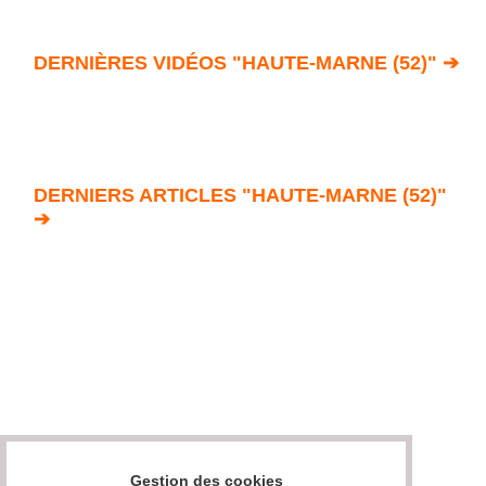
DERNIÈRES VIDÉOS "HAUTE-MARNE (52)" ➔
DERNIERS ARTICLES "HAUTE-MARNE (52)"
➔
Gestion des cookies