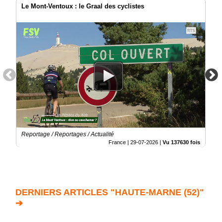
Le Mont-Ventoux : le Graal des cyclistes
Reportage / Reportages / Actualité
France |
29-07-2026
|
Vu 137630 fois
DERNIERS ARTICLES "HAUTE-MARNE (52)"
➔