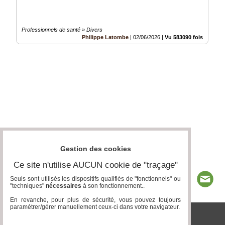
Professionnels de santé » Divers
Philippe Latombe
|
02/06/2026
|
Vu 583090 fois
Gestion des cookies
Ce site n'utilise AUCUN cookie de "traçage"
Seuls sont utilisés les dispositifs qualifiés de "fonctionnels" ou
"techniques"
nécessaires
à son fonctionnement..
En revanche, pour plus de sécurité, vous pouvez toujours
paramétrer/gérer manuellement ceux-ci dans votre navigateur.