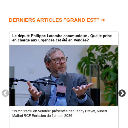
DERNIERS ARTICLES "GRAND EST" ➔
Le député Philippe Latombe communique - Quelle prise
en charge aux urgences cet été en Vendée?
"Ils font l'actu en Vendée" présentée par Fanny Brevet, Auberi
Maitrot RCF Emission du 1er juin 2026