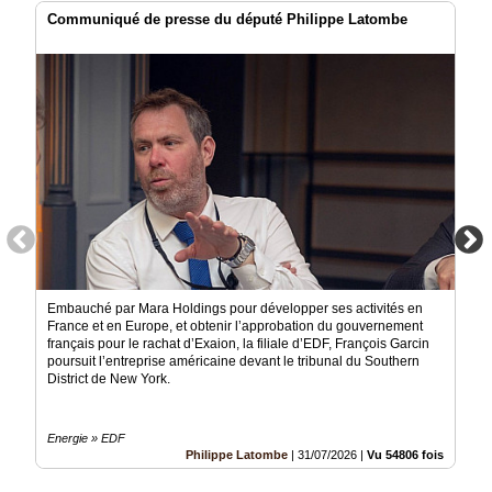
Communiqué de presse du député Philippe Latombe
Embauché par Mara Holdings pour développer ses activités en
France et en Europe, et obtenir l’approbation du gouvernement
français pour le rachat d’Exaion, la filiale d’EDF, François Garcin
poursuit l’entreprise américaine devant le tribunal du Southern
District de New York.
Energie » EDF
Philippe Latombe
|
31/07/2026
|
Vu 54806 fois