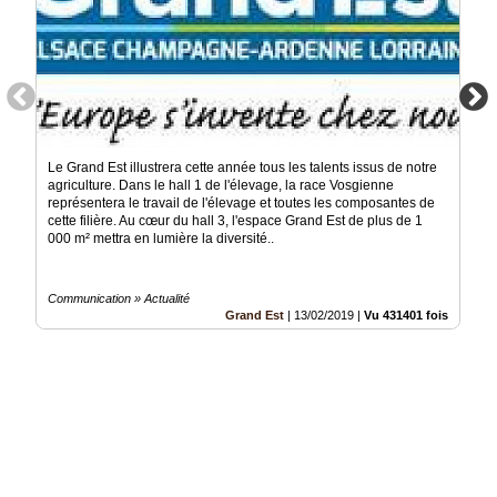
Le Grand Est illustrera cette année tous les talents issus de notre
agriculture. Dans le hall 1 de l'élevage, la race Vosgienne
représentera le travail de l'élevage et toutes les composantes de
cette filière. Au cœur du hall 3, l'espace Grand Est de plus de 1
000 m² mettra en lumière la diversité..
Communication » Actualité
Grand Est
|
13/02/2019
|
Vu 431401 fois