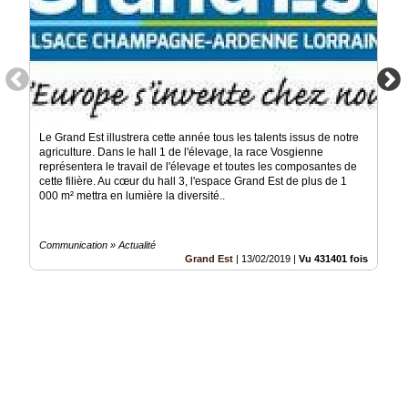
Le Grand Est illustrera cette année tous les talents issus de notre
agriculture. Dans le hall 1 de l'élevage, la race Vosgienne
représentera le travail de l'élevage et toutes les composantes de
cette filière. Au cœur du hall 3, l'espace Grand Est de plus de 1
000 m² mettra en lumière la diversité..
Communication » Actualité
Grand Est
|
13/02/2019
|
Vu 431401 fois