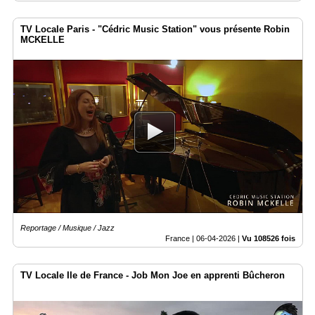
TV Locale Paris - "Cédric Music Station" vous présente Robin
MCKELLE
Reportage / Musique / Jazz
France |
06-04-2026
|
Vu 108526 fois
TV Locale Ile de France - Job Mon Joe en apprenti Bûcheron