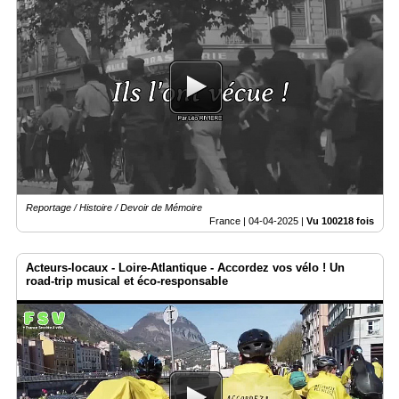
Reportage / Histoire / Devoir de Mémoire
France |
04-04-2025
|
Vu 100218 fois
Acteurs-locaux - Loire-Atlantique - Accordez vos vélo ! Un
road-trip musical et éco-responsable