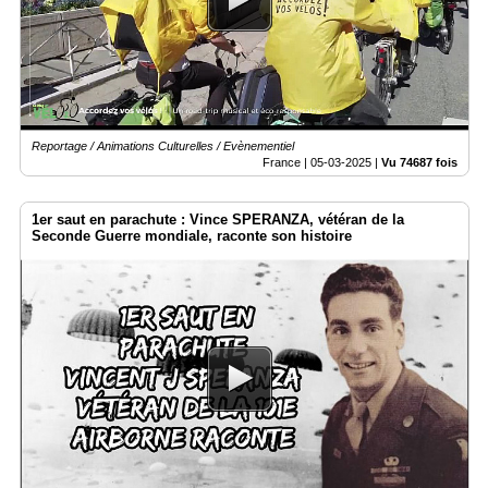
Reportage / Animations Culturelles / Evènementiel
France |
05-03-2025
|
Vu 74687 fois
1er saut en parachute : Vince SPERANZA, vétéran de la
Seconde Guerre mondiale, raconte son histoire