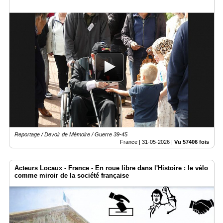
Reportage / Devoir de Mémoire / Guerre 39-45
France |
31-05-2026
|
Vu 57406 fois
Acteurs Locaux - France - En roue libre dans l'Histoire : le vélo
comme miroir de la société française