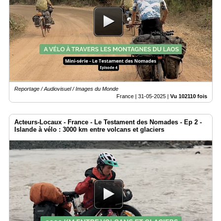
Reportage / Audiovisuel / Images du Monde
France |
31-05-2025
|
Vu 102110 fois
Acteurs-Locaux - France - Le Testament des Nomades - Ep 2 -
Islande à vélo : 3000 km entre volcans et glaciers