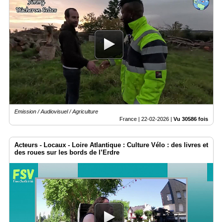
Emission / Audiovisuel / Agriculture
France |
22-02-2026
|
Vu 30586 fois
Acteurs - Locaux - Loire Atlantique : Culture Vélo : des livres et
des roues sur les bords de l’Erdre