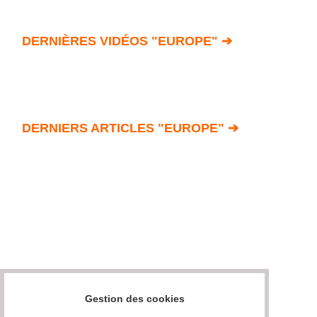
DERNIÈRES VIDÉOS "EUROPE" ➔
DERNIERS ARTICLES "EUROPE" ➔
Gestion des cookies