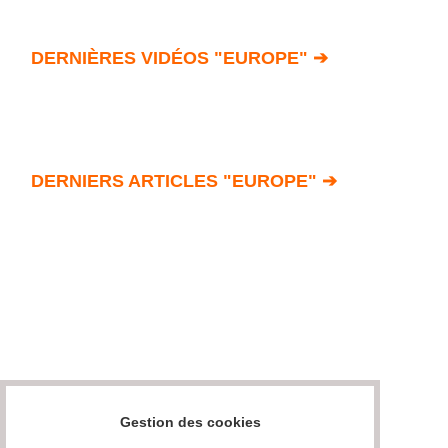
DERNIÈRES VIDÉOS "EUROPE" ➔
DERNIERS ARTICLES "EUROPE" ➔
Gestion des cookies