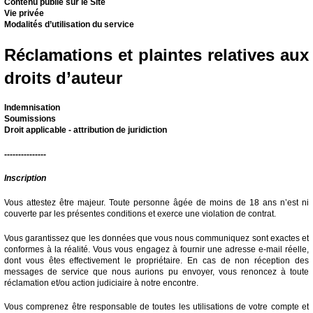
Contenu publié sur le Site
Vie privée
Modalités d’utilisation du service
Réclamations et plaintes relatives aux
droits d’auteur
Indemnisation
Soumissions
Droit applicable - attribution de juridiction
---------------
Inscription
Vous attestez être majeur. Toute personne âgée de moins de 18 ans n’est ni
couverte par les présentes conditions et exerce une violation de contrat.
Vous garantissez que les données que vous nous communiquez sont exactes et
conformes à la réalité. Vous vous engagez à fournir une adresse e-mail réelle,
dont vous êtes effectivement le propriétaire. En cas de non réception des
messages de service que nous aurions pu envoyer, vous renoncez à toute
réclamation et/ou action judiciaire à notre encontre.
Vous comprenez être responsable de toutes les utilisations de votre compte et