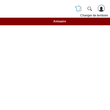
Changer de territoire
Annuaire