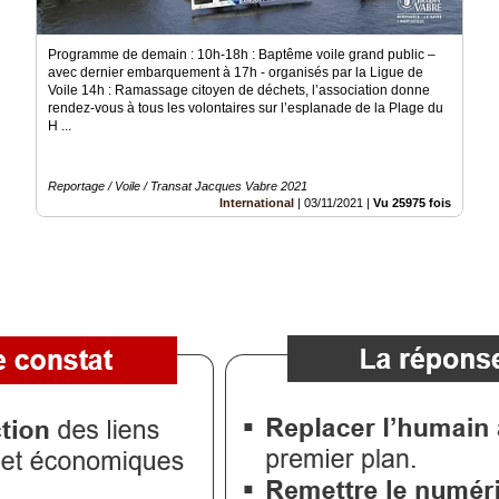
Programme de demain : 10h-18h : Baptême voile grand public –
avec dernier embarquement à 17h - organisés par la Ligue de
Voile 14h : Ramassage citoyen de déchets, l’association donne
rendez-vous à tous les volontaires sur l’esplanade de la Plage du
H ...
Reportage / Voile / Transat Jacques Vabre 2021
International
|
03/11/2021
|
Vu 25975 fois