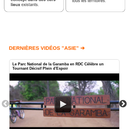
DERNIÈRES VIDÉOS "ASIE" ➔
Le Parc National de la Garamba en RDC Célèbre un
Tournant Décisif Plein d'Espoir