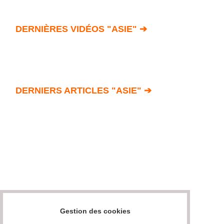
DERNIÈRES VIDÉOS "ASIE" ➔
DERNIERS ARTICLES "ASIE" ➔
Gestion des cookies